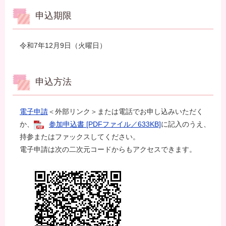
申込期限
令和7年12月9日（火曜日）
申込方法
電子申請
＜外部リンク＞
または電話でお申し込みいただく
か、
参加申込書 [PDFファイル／633KB]
に記入のうえ、
持参またはファックスしてください。
電子申請は次の二次元コードからもアクセスできます。