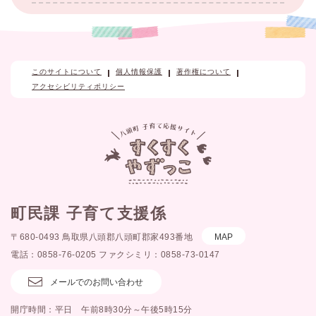
このサイトについて
個人情報保護
著作権について
アクセシビリティポリシー
町民課 子育て支援係
〒680-0493 鳥取県八頭郡八頭町郡家493番地
MAP
電話：0858-76-0205 ファクシミリ：0858-73-0147
メールでのお問い合わせ
開庁時間：平日 午前8時30分～午後5時15分