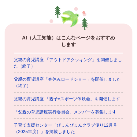
AI（人工知能）は
こんなページをおすすめ
します
父親の育児講座 「アウトドアクッキング」を開催しまし
た（終了）
父親の育児講座「春休みロードショー」を開催しました
（終了）
父親の育児講座 「親子eスポーツ体験会」を開催します
「父親の育児講座実行委員会」メンバーを募集します
子育て支援センター「ぴょんぴょんクラブ便り12月号
（2025年度）」を掲載しました