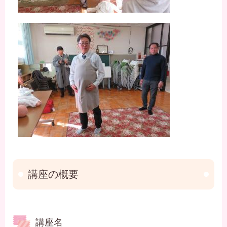
講座の概要
講座名