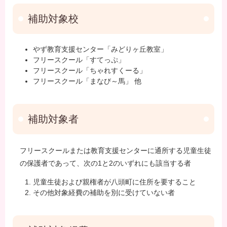
補助対象校
やず教育支援センター「みどりヶ丘教室」
フリースクール「すてっぷ」
フリースクール「ちゃれすくーる」
フリースクール「まなび～馬」 他
補助対象者
フリースクールまたは教育支援センターに通所する児童生徒
の保護者であって、次の1と2のいずれにも該当する者
児童生徒および親権者が八頭町に住所を要すること
その他対象経費の補助を別に受けていない者