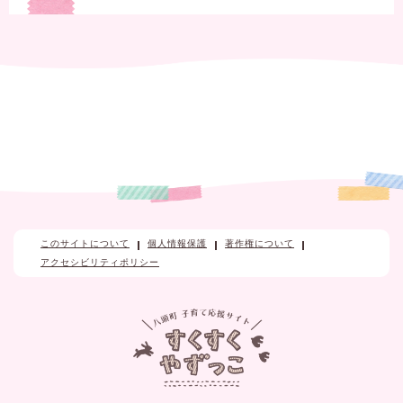
このサイトについて
個人情報保護
著作権について
アクセシビリティポリシー