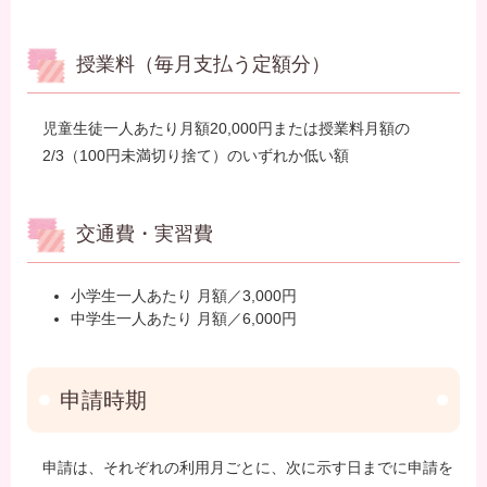
授業料（毎月支払う定額分）
児童生徒一人あたり月額20,000円または授業料月額の
2/3（100円未満切り捨て）のいずれか低い額
交通費・実習費
小学生一人あたり 月額／3,000円
中学生一人あたり 月額／6,000円
申請時期
申請は、それぞれの利用月ごとに、次に示す日までに申請を