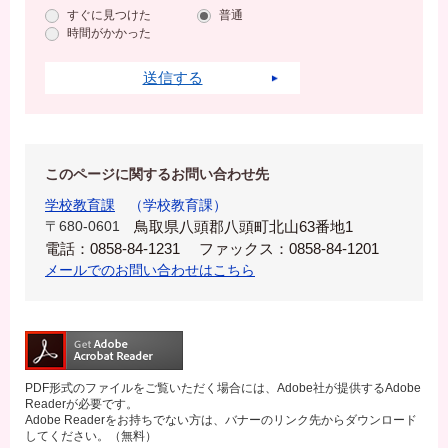
すぐに見つけた
普通
時間がかかった
このページに関するお問い合わせ先
学校教育課
学校教育課
〒680-0601
鳥取県八頭郡八頭町北山63番地1
電話：0858-84-1231
ファックス：0858-84-1201
メールでのお問い合わせはこちら
PDF形式のファイルをご覧いただく場合には、Adobe社が提供するAdobe
Readerが必要です。
Adobe Readerをお持ちでない方は、バナーのリンク先からダウンロード
してください。（無料）