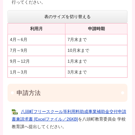
行ってください。
表のサイズを切り替える
利用月
申請時期
4月～6月
7月末まで
7月～9月
10月末まで
9月～12月
1月末まで
1月～3月
3月末まで
申請方法
八頭町フリースクール等利用料助成事業補助金交付申請
書兼請求書 [Excelファイル／26KB]
を八頭町教育委員会 学校
教育課へ提出してください。