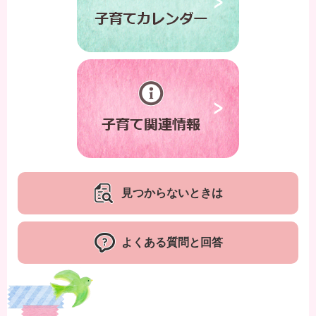
見つからないときは
よくある質問と回答