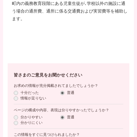
町内の義務教育段階にある児童生徒が､学校以外の施設に通
う場合の通所費、通所に係る交通費および実習費等を補助し
ます。
皆さまのご意見をお聞かせください
お求めの情報が充分掲載されてましたでしょうか？
十分だった
普通
情報が足りない
ページの構成や内容、表現は分りやすかったでしょうか？
分かりやすい
普通
分かりにくい
この情報をすぐに見つけられましたか？